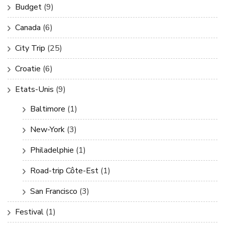
Budget
(9)
Canada
(6)
City Trip
(25)
Croatie
(6)
Etats-Unis
(9)
Baltimore
(1)
New-York
(3)
Philadelphie
(1)
Road-trip Côte-Est
(1)
San Francisco
(3)
Festival
(1)