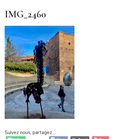
IMG_2460
Suivez nous, partagez....