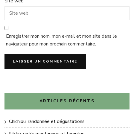
Site web
Enregistrer mon nom, mon e-mail et mon site dans le
navigateur pour mon prochain commentaire.
ARTICLES RÉCENTS
Chichibu, randonnée et dégustations
Nikko, entre montagnes et temples