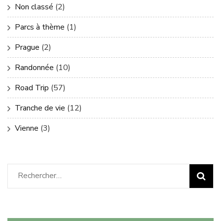
Non classé
(2)
Parcs à thème
(1)
Prague
(2)
Randonnée
(10)
Road Trip
(57)
Tranche de vie
(12)
Vienne
(3)
Rechercher :