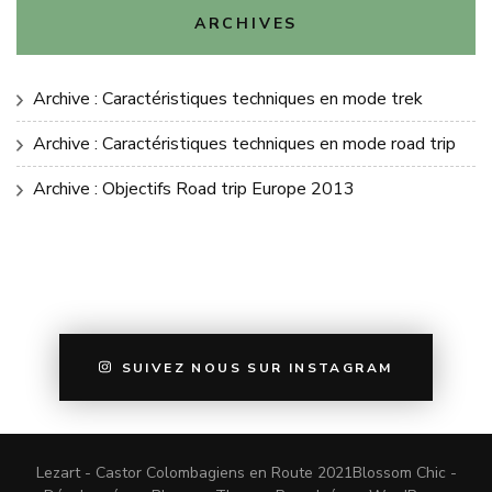
ARCHIVES
Archive : Caractéristiques techniques en mode trek
Archive : Caractéristiques techniques en mode road trip
Archive : Objectifs Road trip Europe 2013
SUIVEZ NOUS SUR INSTAGRAM
Lezart - Castor Colombagiens en Route 2021
Blossom Chic -