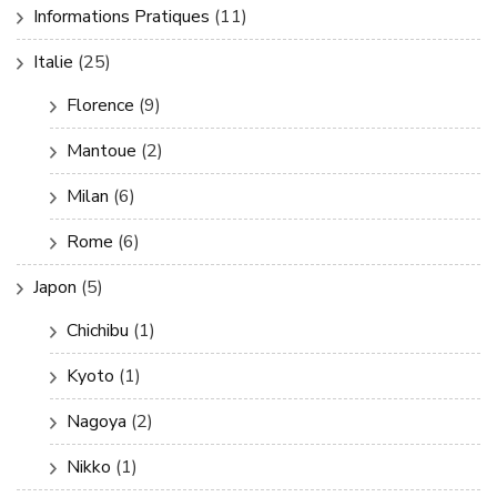
Informations Pratiques
(11)
Italie
(25)
Florence
(9)
Mantoue
(2)
Milan
(6)
Rome
(6)
Japon
(5)
Chichibu
(1)
Kyoto
(1)
Nagoya
(2)
Nikko
(1)