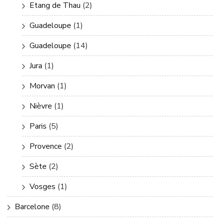
Etang de Thau
(2)
Guadeloupe
(1)
Guadeloupe
(14)
Jura
(1)
Morvan
(1)
Nièvre
(1)
Paris
(5)
Provence
(2)
Sète
(2)
Vosges
(1)
Barcelone
(8)