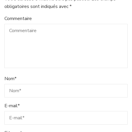
obligatoires sont indiqués avec
*
Commentaire
Nom
*
E-mail
*