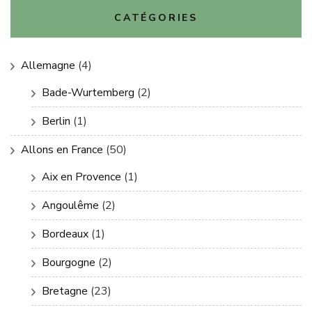
CATÉGORIES
Allemagne
(4)
Bade-Wurtemberg
(2)
Berlin
(1)
Allons en France
(50)
Aix en Provence
(1)
Angoulême
(2)
Bordeaux
(1)
Bourgogne
(2)
Bretagne
(23)