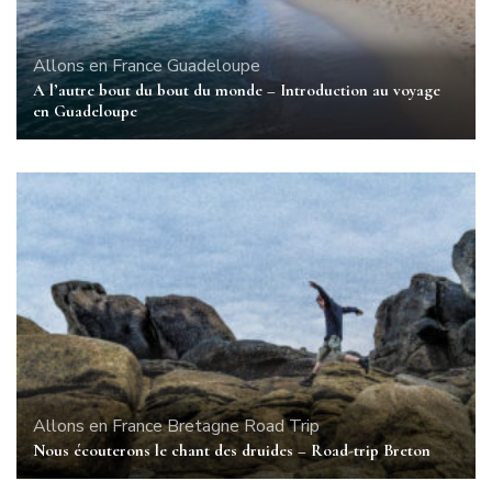
Allons en France
Guadeloupe
A l’autre bout du bout du monde – Introduction au voyage
en Guadeloupe
Allons en France
Bretagne
Road Trip
Nous écouterons le chant des druides – Road-trip Breton