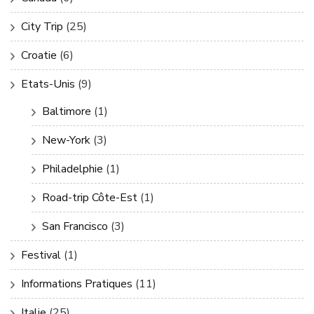
City Trip
(25)
Croatie
(6)
Etats-Unis
(9)
Baltimore
(1)
New-York
(3)
Philadelphie
(1)
Road-trip Côte-Est
(1)
San Francisco
(3)
Festival
(1)
Informations Pratiques
(11)
Italie
(25)