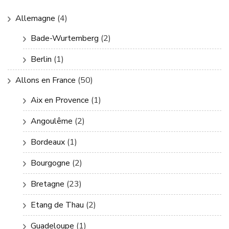
Allemagne
(4)
Bade-Wurtemberg
(2)
Berlin
(1)
Allons en France
(50)
Aix en Provence
(1)
Angoulême
(2)
Bordeaux
(1)
Bourgogne
(2)
Bretagne
(23)
Etang de Thau
(2)
Guadeloupe
(1)