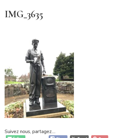
IMG_3635
Suivez nous, partagez....