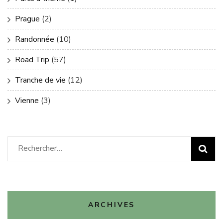
Prague
(2)
Randonnée
(10)
Road Trip
(57)
Tranche de vie
(12)
Vienne
(3)
Rechercher :
ARCHIVES