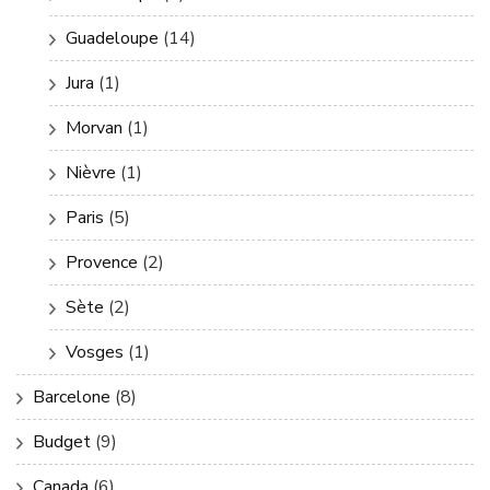
Guadeloupe
(14)
Jura
(1)
Morvan
(1)
Nièvre
(1)
Paris
(5)
Provence
(2)
Sète
(2)
Vosges
(1)
Barcelone
(8)
Budget
(9)
Canada
(6)