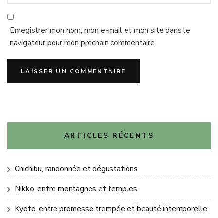
Enregistrer mon nom, mon e-mail et mon site dans le
navigateur pour mon prochain commentaire.
ARTICLES RÉCENTS
Chichibu, randonnée et dégustations
Nikko, entre montagnes et temples
Kyoto, entre promesse trempée et beauté intemporelle