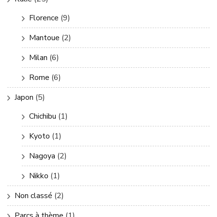
Florence
(9)
Mantoue
(2)
Milan
(6)
Rome
(6)
Japon
(5)
Chichibu
(1)
Kyoto
(1)
Nagoya
(2)
Nikko
(1)
Non classé
(2)
Parcs à thème
(1)