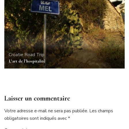
Croatie
Road Trip
L’art de l’hospitalité
Laisser un commentaire
Votre adresse e-mail ne sera pas publiée.
Les champs
obligatoires sont indiqués avec
*