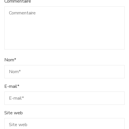
Commentaire
Nom
*
E-mail
*
Site web