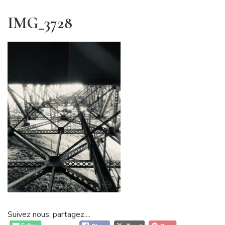
IMG_3728
Suivez nous, partagez....