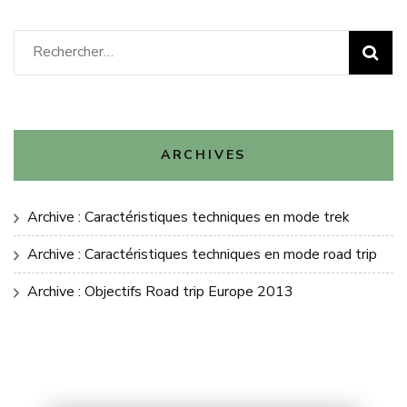
Rechercher :
ARCHIVES
Archive : Caractéristiques techniques en mode trek
Archive : Caractéristiques techniques en mode road trip
Archive : Objectifs Road trip Europe 2013