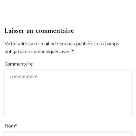
Laisser un commentaire
Votre adresse e-mail ne sera pas publiée.
Les champs
obligatoires sont indiqués avec
*
Commentaire
Nom
*