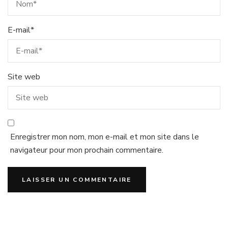
E-mail
*
Site web
Enregistrer mon nom, mon e-mail et mon site dans le
navigateur pour mon prochain commentaire.