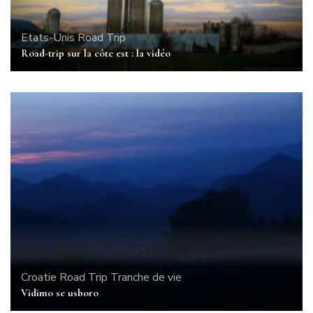
Etats-Unis
Road Trip
Road-trip sur la côte est : la vidéo
Croatie
Road Trip
Tranche de vie
Vidimo se usboro