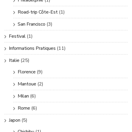
Road-trip Côte-Est
(1)
San Francisco
(3)
Festival
(1)
Informations Pratiques
(11)
Italie
(25)
Florence
(9)
Mantoue
(2)
Milan
(6)
Rome
(6)
Japon
(5)
Chichibu
(1)