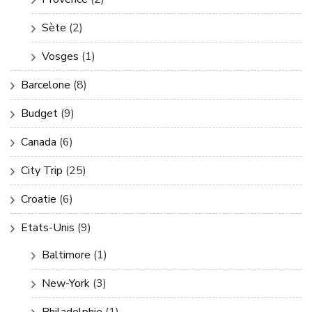
Sète
(2)
Vosges
(1)
Barcelone
(8)
Budget
(9)
Canada
(6)
City Trip
(25)
Croatie
(6)
Etats-Unis
(9)
Baltimore
(1)
New-York
(3)
Philadelphie
(1)