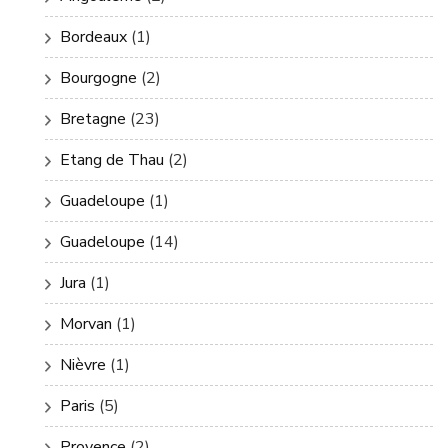
Bordeaux
(1)
Bourgogne
(2)
Bretagne
(23)
Etang de Thau
(2)
Guadeloupe
(1)
Guadeloupe
(14)
Jura
(1)
Morvan
(1)
Nièvre
(1)
Paris
(5)
Provence
(2)