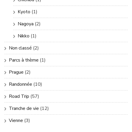
Kyoto
(1)
Nagoya
(2)
Nikko
(1)
Non classé
(2)
Parcs à thème
(1)
Prague
(2)
Randonnée
(10)
Road Trip
(57)
Tranche de vie
(12)
Vienne
(3)