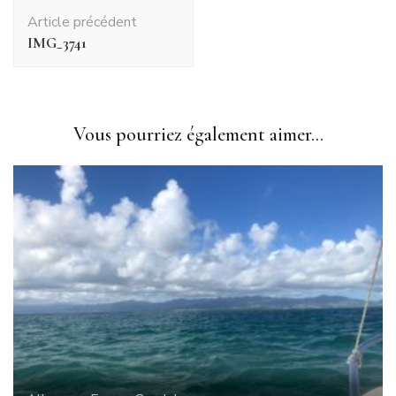
Navigation
Article précédent
d'article
IMG_3741
Vous pourriez également aimer...