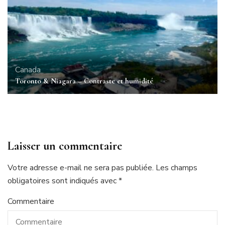
Canada
Toronto & Niagara – Contraste et humidité
Laisser un commentaire
Votre adresse e-mail ne sera pas publiée.
Les champs
obligatoires sont indiqués avec
*
Commentaire