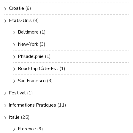
Croatie
(6)
Etats-Unis
(9)
Baltimore
(1)
New-York
(3)
Philadelphie
(1)
Road-trip Côte-Est
(1)
San Francisco
(3)
Festival
(1)
Informations Pratiques
(11)
Italie
(25)
Florence
(9)