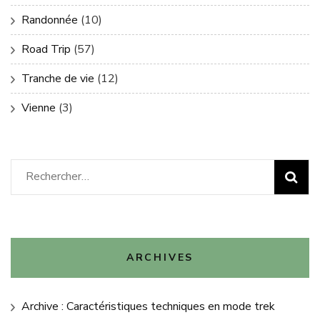
Randonnée
(10)
Road Trip
(57)
Tranche de vie
(12)
Vienne
(3)
Rechercher :
ARCHIVES
Archive : Caractéristiques techniques en mode trek