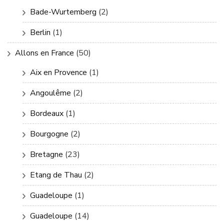
Bade-Wurtemberg
(2)
Berlin
(1)
Allons en France
(50)
Aix en Provence
(1)
Angoulême
(2)
Bordeaux
(1)
Bourgogne
(2)
Bretagne
(23)
Etang de Thau
(2)
Guadeloupe
(1)
Guadeloupe
(14)