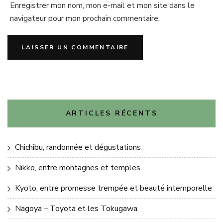
Enregistrer mon nom, mon e-mail et mon site dans le
navigateur pour mon prochain commentaire.
ARTICLES RÉCENTS
Chichibu, randonnée et dégustations
Nikko, entre montagnes et temples
Kyoto, entre promesse trempée et beauté intemporelle
Nagoya – Toyota et les Tokugawa