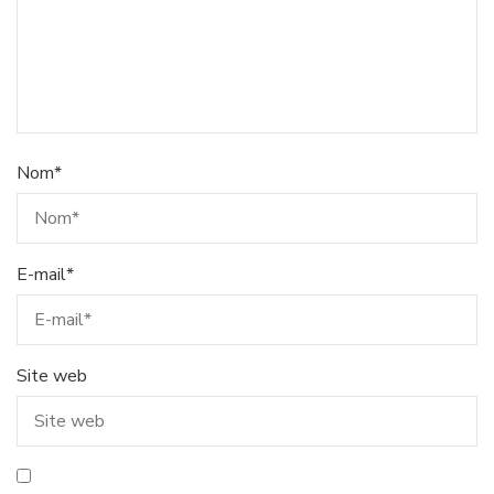
Nom
*
E-mail
*
Site web