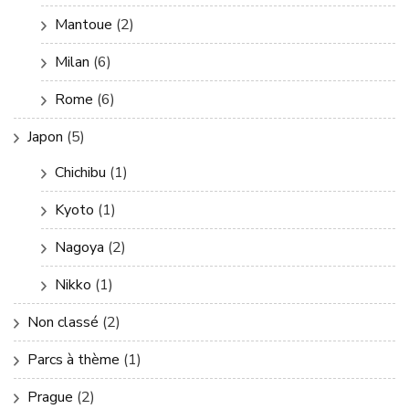
Mantoue
(2)
Milan
(6)
Rome
(6)
Japon
(5)
Chichibu
(1)
Kyoto
(1)
Nagoya
(2)
Nikko
(1)
Non classé
(2)
Parcs à thème
(1)
Prague
(2)