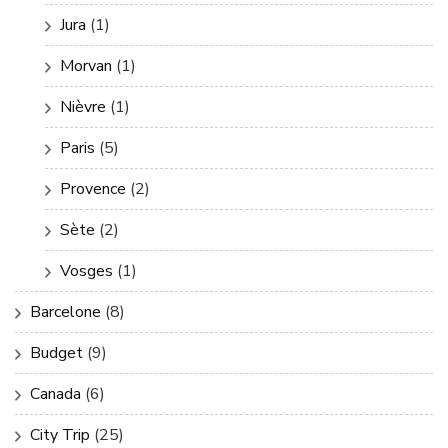
Jura
(1)
Morvan
(1)
Nièvre
(1)
Paris
(5)
Provence
(2)
Sète
(2)
Vosges
(1)
Barcelone
(8)
Budget
(9)
Canada
(6)
City Trip
(25)