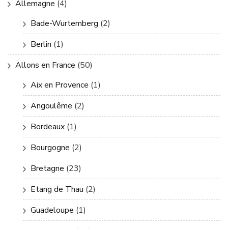
Allemagne
(4)
Bade-Wurtemberg
(2)
Berlin
(1)
Allons en France
(50)
Aix en Provence
(1)
Angoulême
(2)
Bordeaux
(1)
Bourgogne
(2)
Bretagne
(23)
Etang de Thau
(2)
Guadeloupe
(1)