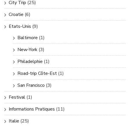
City Trip
(25)
Croatie
(6)
Etats-Unis
(9)
Baltimore
(1)
New-York
(3)
Philadelphie
(1)
Road-trip Côte-Est
(1)
San Francisco
(3)
Festival
(1)
Informations Pratiques
(11)
Italie
(25)