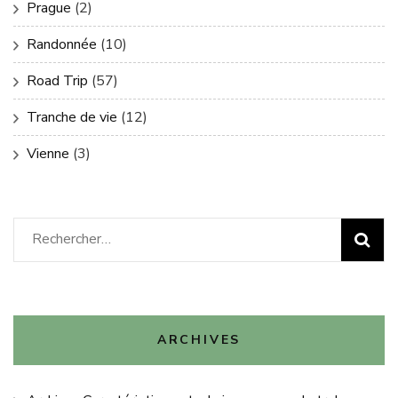
Prague
(2)
Randonnée
(10)
Road Trip
(57)
Tranche de vie
(12)
Vienne
(3)
Rechercher :
ARCHIVES