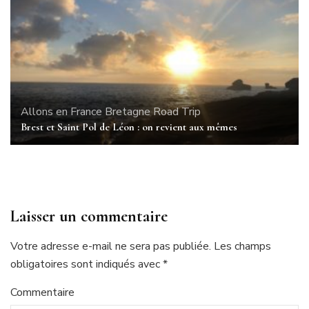
Allons en France
Bretagne
Road Trip
Brest et Saint Pol de Léon : on revient aux mêmes
Laisser un commentaire
Votre adresse e-mail ne sera pas publiée.
Les champs
obligatoires sont indiqués avec
*
Commentaire