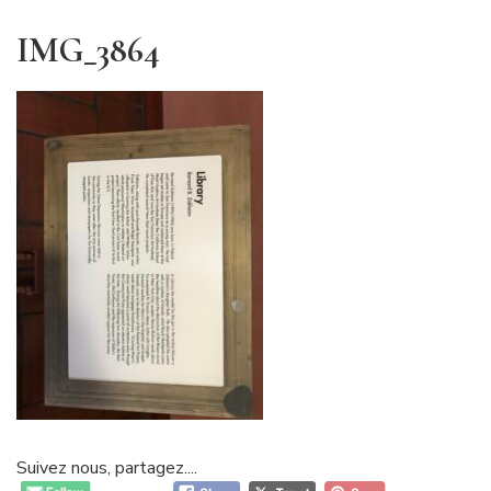
IMG_3864
Suivez nous, partagez....