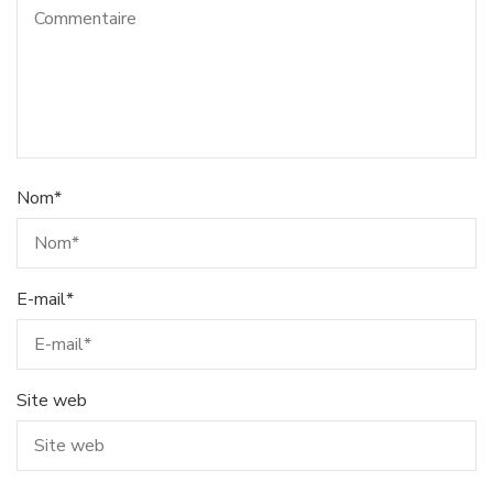
Nom
*
E-mail
*
Site web