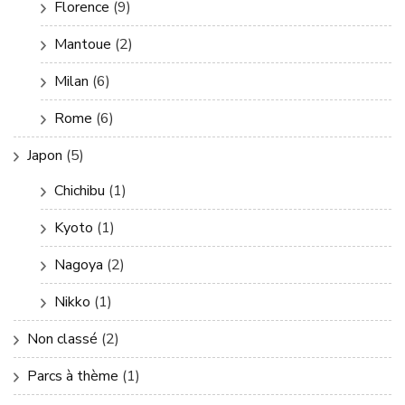
Florence
(9)
Mantoue
(2)
Milan
(6)
Rome
(6)
Japon
(5)
Chichibu
(1)
Kyoto
(1)
Nagoya
(2)
Nikko
(1)
Non classé
(2)
Parcs à thème
(1)