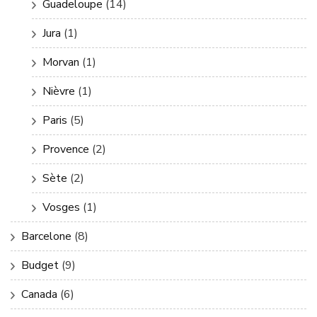
Guadeloupe
(14)
Jura
(1)
Morvan
(1)
Nièvre
(1)
Paris
(5)
Provence
(2)
Sète
(2)
Vosges
(1)
Barcelone
(8)
Budget
(9)
Canada
(6)