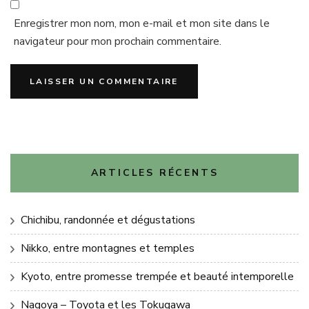
Enregistrer mon nom, mon e-mail et mon site dans le
navigateur pour mon prochain commentaire.
ARTICLES RÉCENTS
Chichibu, randonnée et dégustations
Nikko, entre montagnes et temples
Kyoto, entre promesse trempée et beauté intemporelle
Nagoya – Toyota et les Tokugawa