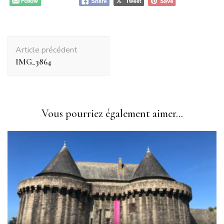
Navigation
Article précédent
d'article
IMG_3864
Vous pourriez également aimer...