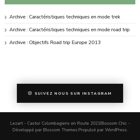
Archive : Caractéristiques techniques en mode trek
Archive : Caractéristiques techniques en mode road trip
Archive : Objectifs Road trip Europe 2013
SUIVEZ NOUS SUR INSTAGRAM
Lezart - Castor Colombagiens en Route 2021
Blossom Chic -
Développé par
Blossom Themes
.Propulsé par
WordPress
.