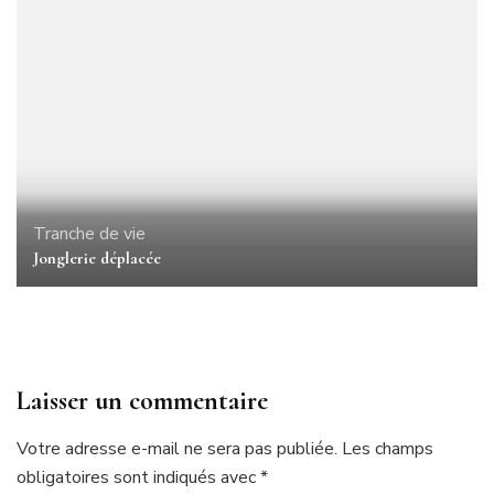
Tranche de vie
Jonglerie déplacée
Laisser un commentaire
Votre adresse e-mail ne sera pas publiée.
Les champs
obligatoires sont indiqués avec
*