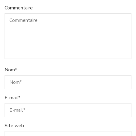
Commentaire
Nom
*
E-mail
*
Site web