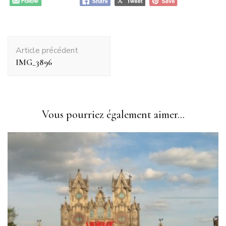
Navigation
Article précédent
d'article
IMG_3896
Vous pourriez également aimer...