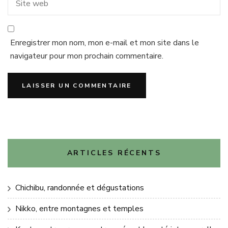
Enregistrer mon nom, mon e-mail et mon site dans le
navigateur pour mon prochain commentaire.
ARTICLES RÉCENTS
Chichibu, randonnée et dégustations
Nikko, entre montagnes et temples