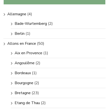
Allemagne
(4)
Bade-Wurtemberg
(2)
Berlin
(1)
Allons en France
(50)
Aix en Provence
(1)
Angoulême
(2)
Bordeaux
(1)
Bourgogne
(2)
Bretagne
(23)
Etang de Thau
(2)