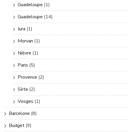
Guadeloupe
(1)
Guadeloupe
(14)
Jura
(1)
Morvan
(1)
Nièvre
(1)
Paris
(5)
Provence
(2)
Sète
(2)
Vosges
(1)
Barcelone
(8)
Budget
(9)