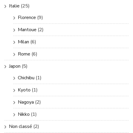
Italie
(25)
Florence
(9)
Mantoue
(2)
Milan
(6)
Rome
(6)
Japon
(5)
Chichibu
(1)
Kyoto
(1)
Nagoya
(2)
Nikko
(1)
Non classé
(2)