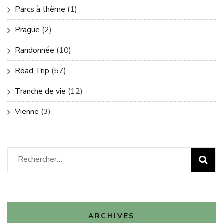
Parcs à thème
(1)
Prague
(2)
Randonnée
(10)
Road Trip
(57)
Tranche de vie
(12)
Vienne
(3)
Rechercher :
ARCHIVES