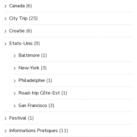
Canada
(6)
City Trip
(25)
Croatie
(6)
Etats-Unis
(9)
Baltimore
(1)
New-York
(3)
Philadelphie
(1)
Road-trip Côte-Est
(1)
San Francisco
(3)
Festival
(1)
Informations Pratiques
(11)