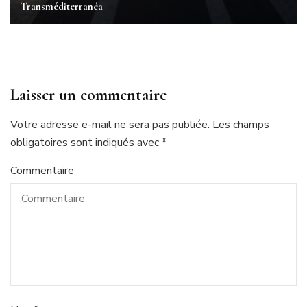
Transméditerranéa
Laisser un commentaire
Votre adresse e-mail ne sera pas publiée.
Les champs
obligatoires sont indiqués avec
*
Commentaire