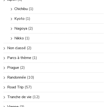
Chichibu
(1)
Kyoto
(1)
Nagoya
(2)
Nikko
(1)
Non classé
(2)
Parcs à thème
(1)
Prague
(2)
Randonnée
(10)
Road Trip
(57)
Tranche de vie
(12)
Vienne
(3)