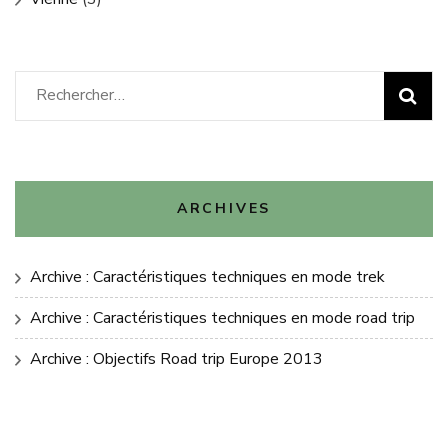
Rechercher :
ARCHIVES
Archive : Caractéristiques techniques en mode trek
Archive : Caractéristiques techniques en mode road trip
Archive : Objectifs Road trip Europe 2013