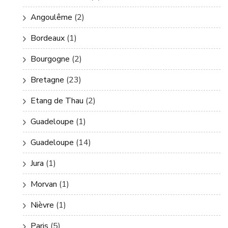
Angoulême
(2)
Bordeaux
(1)
Bourgogne
(2)
Bretagne
(23)
Etang de Thau
(2)
Guadeloupe
(1)
Guadeloupe
(14)
Jura
(1)
Morvan
(1)
Nièvre
(1)
Paris
(5)