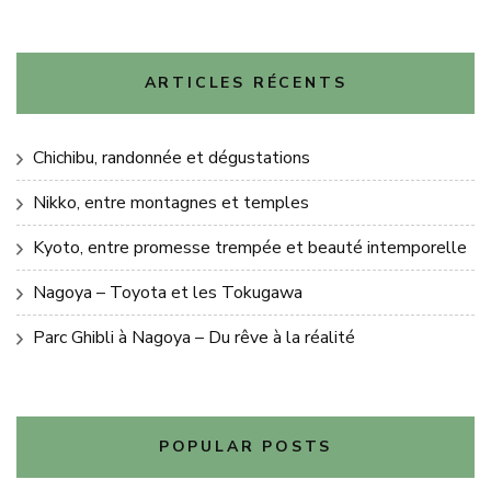
ARTICLES RÉCENTS
Chichibu, randonnée et dégustations
Nikko, entre montagnes et temples
Kyoto, entre promesse trempée et beauté intemporelle
Nagoya – Toyota et les Tokugawa
Parc Ghibli à Nagoya – Du rêve à la réalité
POPULAR POSTS