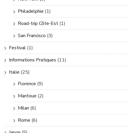
Philadelphie
(1)
Road-trip Côte-Est
(1)
San Francisco
(3)
Festival
(1)
Informations Pratiques
(11)
Italie
(25)
Florence
(9)
Mantoue
(2)
Milan
(6)
Rome
(6)
Japon
(5)