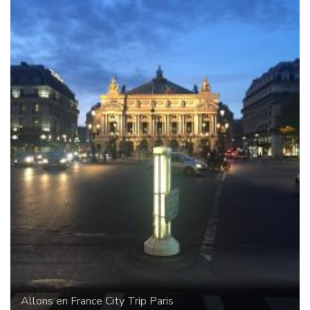
Allons en France
City Trip
Paris