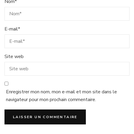
Nom
*
E-mail
*
Site web
Enregistrer mon nom, mon e-mail et mon site dans le
navigateur pour mon prochain commentaire.