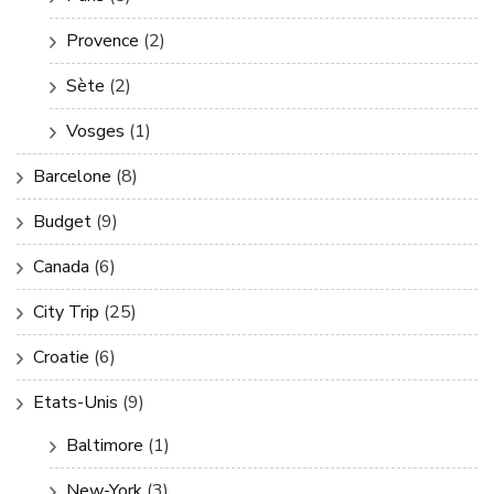
Provence
(2)
Sète
(2)
Vosges
(1)
Barcelone
(8)
Budget
(9)
Canada
(6)
City Trip
(25)
Croatie
(6)
Etats-Unis
(9)
Baltimore
(1)
New-York
(3)