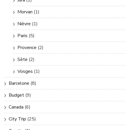
Morvan
(1)
Nièvre
(1)
Paris
(5)
Provence
(2)
Sète
(2)
Vosges
(1)
Barcelone
(8)
Budget
(9)
Canada
(6)
City Trip
(25)