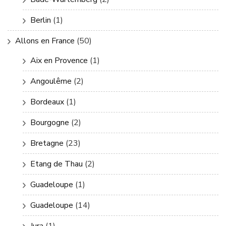
Berlin
(1)
Allons en France
(50)
Aix en Provence
(1)
Angoulême
(2)
Bordeaux
(1)
Bourgogne
(2)
Bretagne
(23)
Etang de Thau
(2)
Guadeloupe
(1)
Guadeloupe
(14)
Jura
(1)