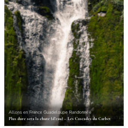
Allons en France
Guadeloupe
Randonnée
Plus dure sera la chute (d’eau) – Les Cascades du Carbet