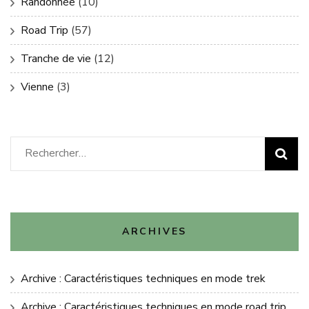
Randonnée
(10)
Road Trip
(57)
Tranche de vie
(12)
Vienne
(3)
Rechercher :
ARCHIVES
Archive : Caractéristiques techniques en mode trek
Archive : Caractéristiques techniques en mode road trip