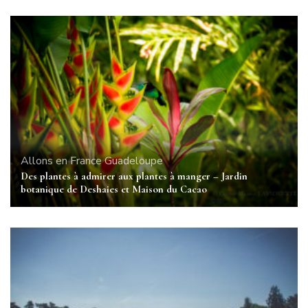
Allons en France
Guadeloupe
Des plantes à admirer aux plantes à manger – Jardin
botanique de Deshaies et Maison du Cacao