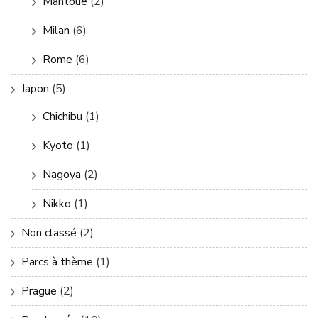
Mantoue
(2)
Milan
(6)
Rome
(6)
Japon
(5)
Chichibu
(1)
Kyoto
(1)
Nagoya
(2)
Nikko
(1)
Non classé
(2)
Parcs à thème
(1)
Prague
(2)