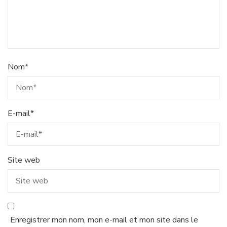
Nom
*
E-mail
*
Site web
Enregistrer mon nom, mon e-mail et mon site dans le