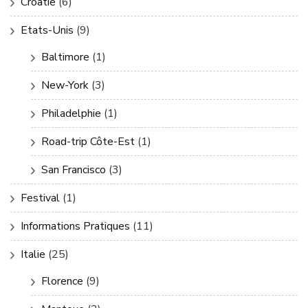
Croatie
(6)
Etats-Unis
(9)
Baltimore
(1)
New-York
(3)
Philadelphie
(1)
Road-trip Côte-Est
(1)
San Francisco
(3)
Festival
(1)
Informations Pratiques
(11)
Italie
(25)
Florence
(9)