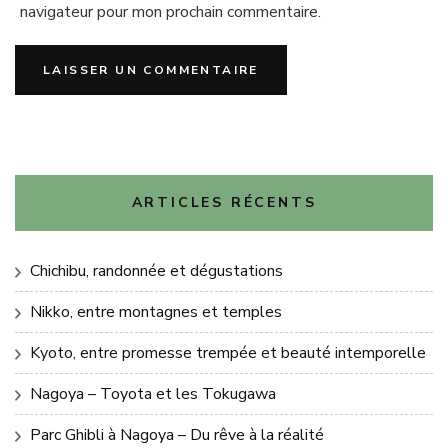
navigateur pour mon prochain commentaire.
ARTICLES RÉCENTS
Chichibu, randonnée et dégustations
Nikko, entre montagnes et temples
Kyoto, entre promesse trempée et beauté intemporelle
Nagoya – Toyota et les Tokugawa
Parc Ghibli à Nagoya – Du rêve à la réalité