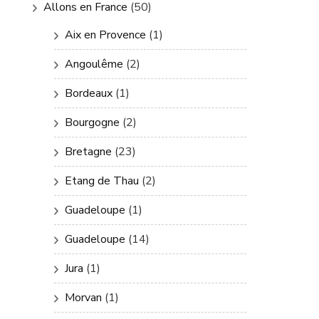
Allons en France
(50)
Aix en Provence
(1)
Angoulême
(2)
Bordeaux
(1)
Bourgogne
(2)
Bretagne
(23)
Etang de Thau
(2)
Guadeloupe
(1)
Guadeloupe
(14)
Jura
(1)
Morvan
(1)