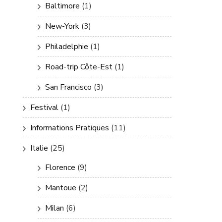
Baltimore
(1)
New-York
(3)
Philadelphie
(1)
Road-trip Côte-Est
(1)
San Francisco
(3)
Festival
(1)
Informations Pratiques
(11)
Italie
(25)
Florence
(9)
Mantoue
(2)
Milan
(6)