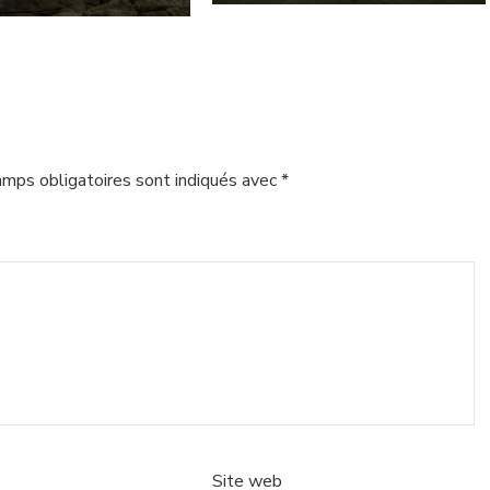
amps obligatoires sont indiqués avec
*
Site web