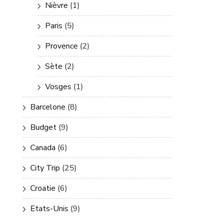
Nièvre
(1)
Paris
(5)
Provence
(2)
Sète
(2)
Vosges
(1)
Barcelone
(8)
Budget
(9)
Canada
(6)
City Trip
(25)
Croatie
(6)
Etats-Unis
(9)