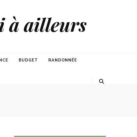
 à ailleurs
NCE
BUDGET
RANDONNÉE