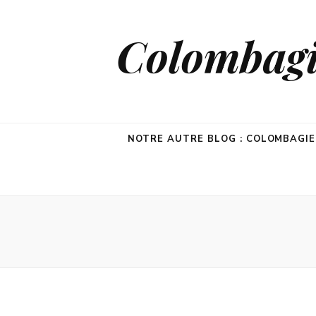
Colombagie
NOTRE AUTRE BLOG : COLOMBAGI