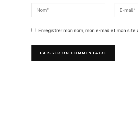
Enregistrer mon nom, mon e-mail et mon site 