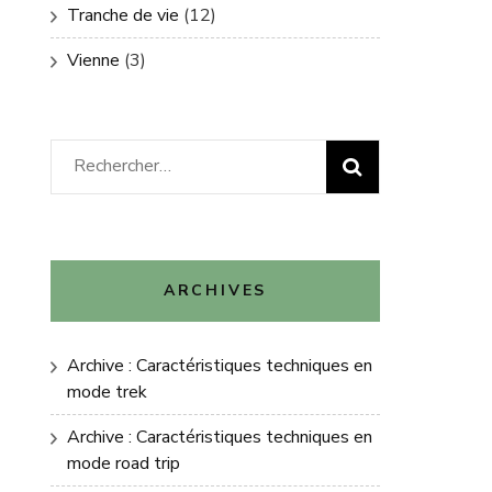
Tranche de vie
(12)
Vienne
(3)
Rechercher :
ARCHIVES
Archive : Caractéristiques techniques en
mode trek
Archive : Caractéristiques techniques en
mode road trip