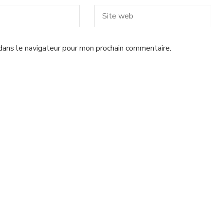
dans le navigateur pour mon prochain commentaire.