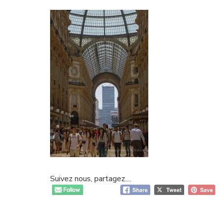
Suivez nous, partagez....