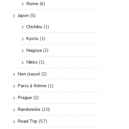
Rome
(6)
Japon
(5)
Chichibu
(1)
Kyoto
(1)
Nagoya
(2)
Nikko
(1)
Non classé
(2)
Parcs à thème
(1)
Prague
(2)
Randonnée
(10)
Road Trip
(57)