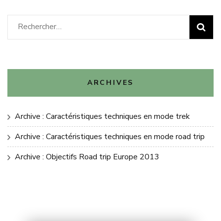
Rechercher :
ARCHIVES
Archive : Caractéristiques techniques en mode trek
Archive : Caractéristiques techniques en mode road trip
Archive : Objectifs Road trip Europe 2013