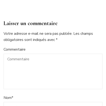
Laisser un commentaire
Votre adresse e-mail ne sera pas publiée.
Les champs
obligatoires sont indiqués avec
*
Commentaire
Nom
*