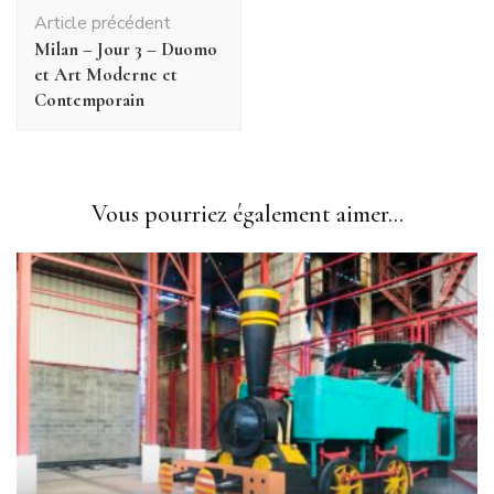
Navigation
Article précédent
d'article
Milan – Jour 3 – Duomo
et Art Moderne et
Contemporain
Vous pourriez également aimer...