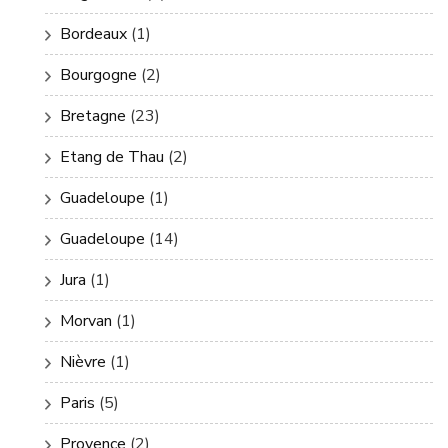
Bordeaux
(1)
Bourgogne
(2)
Bretagne
(23)
Etang de Thau
(2)
Guadeloupe
(1)
Guadeloupe
(14)
Jura
(1)
Morvan
(1)
Nièvre
(1)
Paris
(5)
Provence
(2)