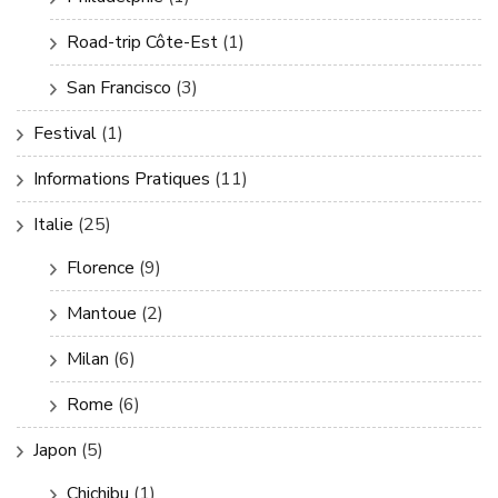
Road-trip Côte-Est
(1)
San Francisco
(3)
Festival
(1)
Informations Pratiques
(11)
Italie
(25)
Florence
(9)
Mantoue
(2)
Milan
(6)
Rome
(6)
Japon
(5)
Chichibu
(1)