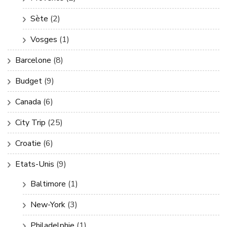
Sète
(2)
Vosges
(1)
Barcelone
(8)
Budget
(9)
Canada
(6)
City Trip
(25)
Croatie
(6)
Etats-Unis
(9)
Baltimore
(1)
New-York
(3)
Philadelphie
(1)