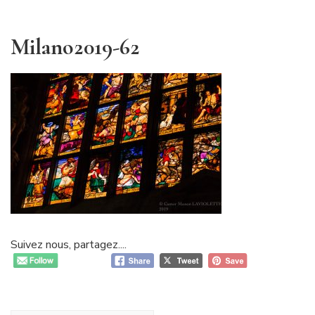
Milano2019-62
Suivez nous, partagez....