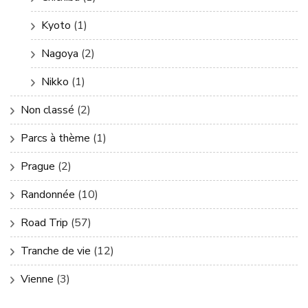
Kyoto
(1)
Nagoya
(2)
Nikko
(1)
Non classé
(2)
Parcs à thème
(1)
Prague
(2)
Randonnée
(10)
Road Trip
(57)
Tranche de vie
(12)
Vienne
(3)