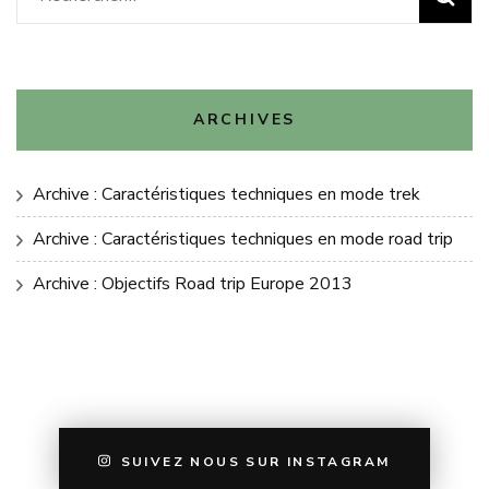
ARCHIVES
Archive : Caractéristiques techniques en mode trek
Archive : Caractéristiques techniques en mode road trip
Archive : Objectifs Road trip Europe 2013
SUIVEZ NOUS SUR INSTAGRAM