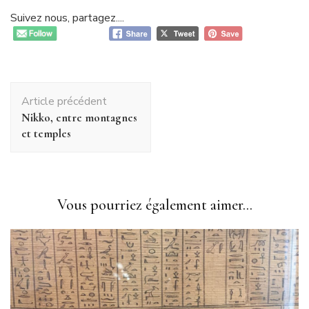
Suivez nous, partagez....
Navigation
Article précédent
d'article
Nikko, entre montagnes
et temples
Vous pourriez également aimer...