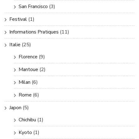
San Francisco
(3)
Festival
(1)
Informations Pratiques
(11)
Italie
(25)
Florence
(9)
Mantoue
(2)
Milan
(6)
Rome
(6)
Japon
(5)
Chichibu
(1)
Kyoto
(1)