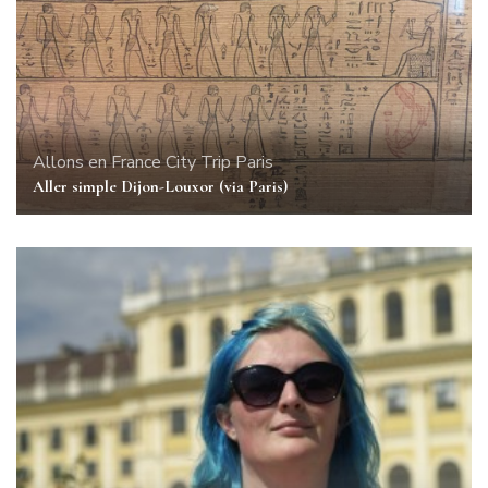
Allons en France
City Trip
Paris
Aller simple Dijon-Louxor (via Paris)