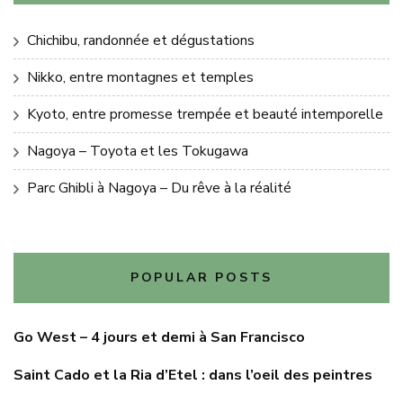
Chichibu, randonnée et dégustations
Nikko, entre montagnes et temples
Kyoto, entre promesse trempée et beauté intemporelle
Nagoya – Toyota et les Tokugawa
Parc Ghibli à Nagoya – Du rêve à la réalité
POPULAR POSTS
Go West – 4 jours et demi à San Francisco
Saint Cado et la Ria d’Etel : dans l’oeil des peintres