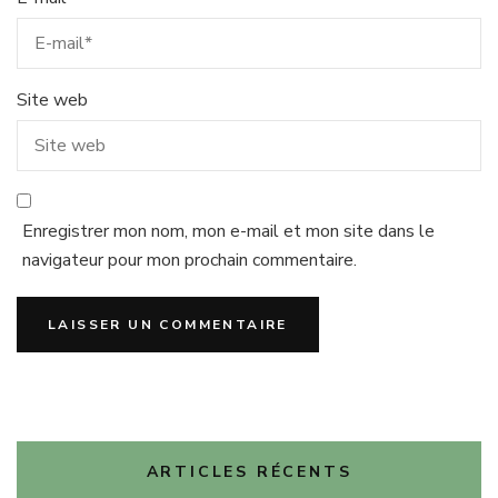
Site web
Enregistrer mon nom, mon e-mail et mon site dans le
navigateur pour mon prochain commentaire.
ARTICLES RÉCENTS