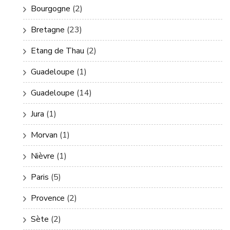
Bourgogne
(2)
Bretagne
(23)
Etang de Thau
(2)
Guadeloupe
(1)
Guadeloupe
(14)
Jura
(1)
Morvan
(1)
Nièvre
(1)
Paris
(5)
Provence
(2)
Sète
(2)