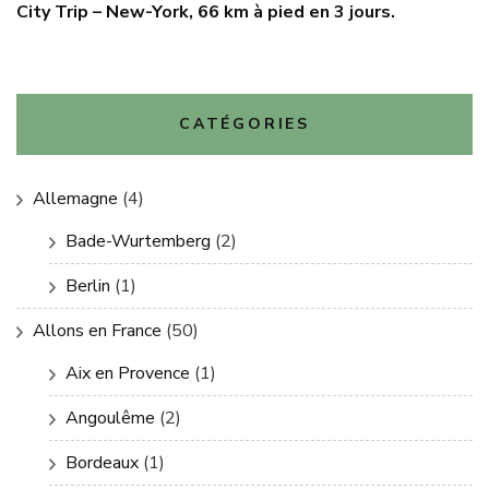
City Trip – New-York, 66 km à pied en 3 jours.
CATÉGORIES
Allemagne
(4)
Bade-Wurtemberg
(2)
Berlin
(1)
Allons en France
(50)
Aix en Provence
(1)
Angoulême
(2)
Bordeaux
(1)