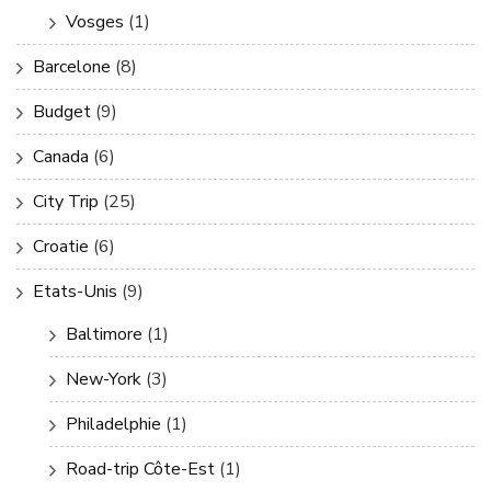
Vosges
(1)
Barcelone
(8)
Budget
(9)
Canada
(6)
City Trip
(25)
Croatie
(6)
Etats-Unis
(9)
Baltimore
(1)
New-York
(3)
Philadelphie
(1)
Road-trip Côte-Est
(1)