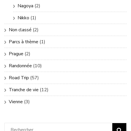
Nagoya
(2)
Nikko
(1)
Non classé
(2)
Parcs à thème
(1)
Prague
(2)
Randonnée
(10)
Road Trip
(57)
Tranche de vie
(12)
Vienne
(3)
Rechercher :