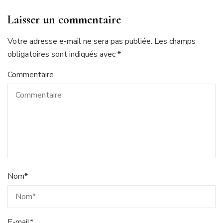
Laisser un commentaire
Votre adresse e-mail ne sera pas publiée.
Les champs
obligatoires sont indiqués avec
*
Commentaire
Nom
*
E-mail
*