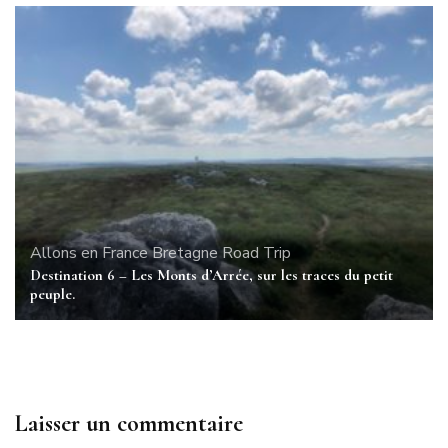
Allons en France
Bretagne
Road Trip
Destination 6 – Les Monts d’Arrée, sur les traces du petit
peuple.
Laisser un commentaire