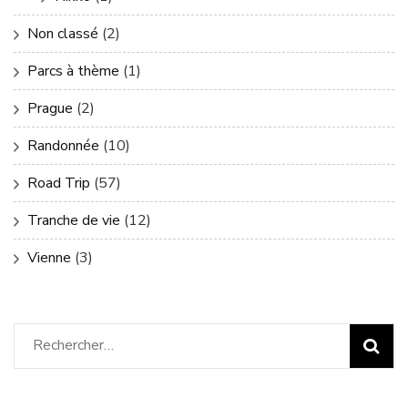
Non classé
(2)
Parcs à thème
(1)
Prague
(2)
Randonnée
(10)
Road Trip
(57)
Tranche de vie
(12)
Vienne
(3)
Rechercher :