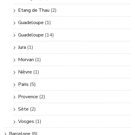
Etang de Thau
(2)
Guadeloupe
(1)
Guadeloupe
(14)
Jura
(1)
Morvan
(1)
Nièvre
(1)
Paris
(5)
Provence
(2)
Sète
(2)
Vosges
(1)
Barcelone
(8)