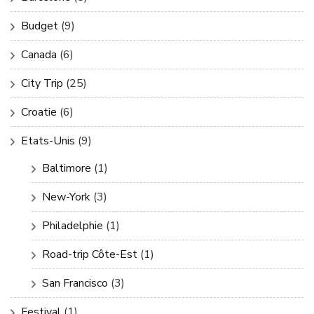
Budget
(9)
Canada
(6)
City Trip
(25)
Croatie
(6)
Etats-Unis
(9)
Baltimore
(1)
New-York
(3)
Philadelphie
(1)
Road-trip Côte-Est
(1)
San Francisco
(3)
Festival
(1)