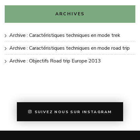
ARCHIVES
Archive : Caractéristiques techniques en mode trek
Archive : Caractéristiques techniques en mode road trip
Archive : Objectifs Road trip Europe 2013
SUIVEZ NOUS SUR INSTAGRAM