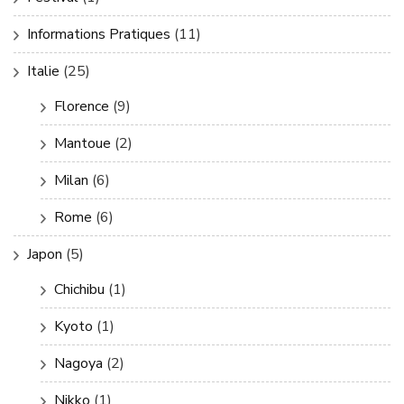
Informations Pratiques
(11)
Italie
(25)
Florence
(9)
Mantoue
(2)
Milan
(6)
Rome
(6)
Japon
(5)
Chichibu
(1)
Kyoto
(1)
Nagoya
(2)
Nikko
(1)