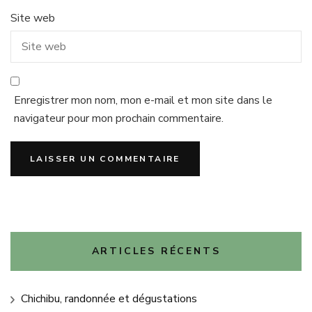
Site web
Enregistrer mon nom, mon e-mail et mon site dans le
navigateur pour mon prochain commentaire.
ARTICLES RÉCENTS
Chichibu, randonnée et dégustations