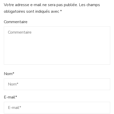
Votre adresse e-mail ne sera pas publiée.
Les champs
obligatoires sont indiqués avec
*
Commentaire
Nom
*
E-mail
*