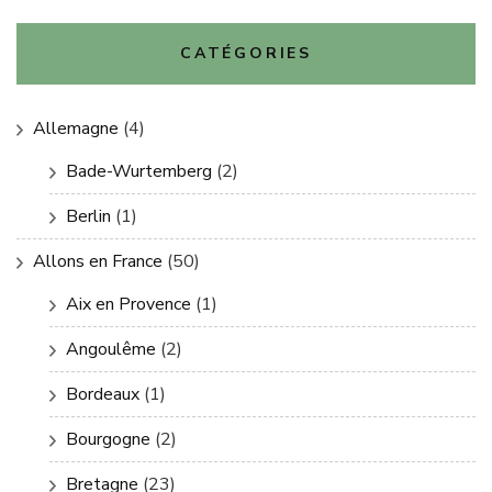
CATÉGORIES
Allemagne
(4)
Bade-Wurtemberg
(2)
Berlin
(1)
Allons en France
(50)
Aix en Provence
(1)
Angoulême
(2)
Bordeaux
(1)
Bourgogne
(2)
Bretagne
(23)