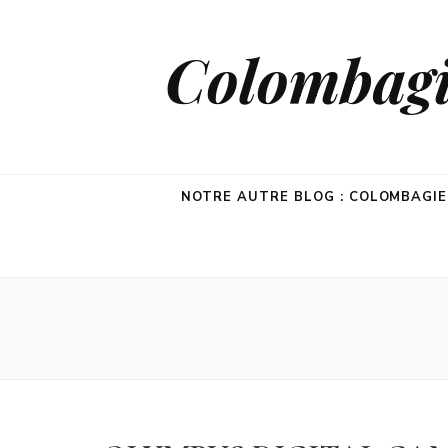
Colombagie
NOTRE AUTRE BLOG : COLOMBAGI