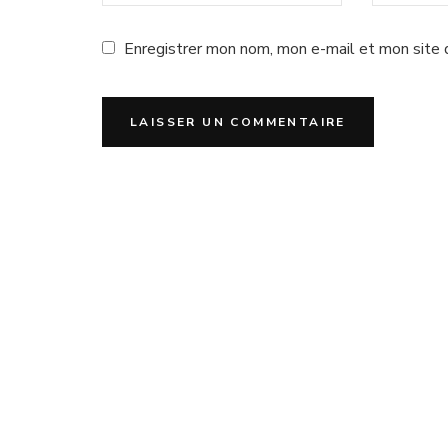
Enregistrer mon nom, mon e-mail et mon site 