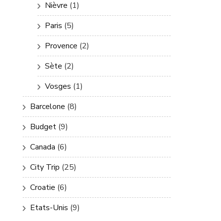
Nièvre
(1)
Paris
(5)
Provence
(2)
Sète
(2)
Vosges
(1)
Barcelone
(8)
Budget
(9)
Canada
(6)
City Trip
(25)
Croatie
(6)
Etats-Unis
(9)