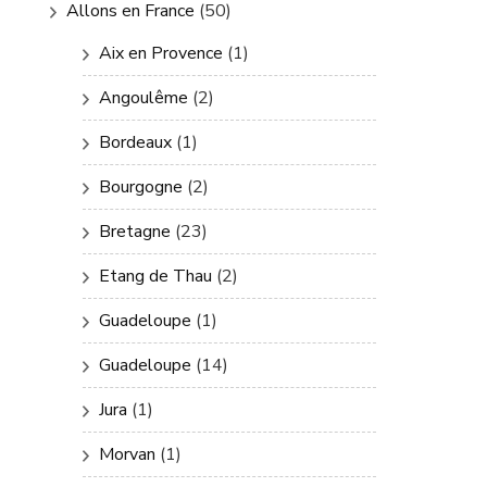
Allons en France
(50)
Aix en Provence
(1)
Angoulême
(2)
Bordeaux
(1)
Bourgogne
(2)
Bretagne
(23)
Etang de Thau
(2)
Guadeloupe
(1)
Guadeloupe
(14)
Jura
(1)
Morvan
(1)