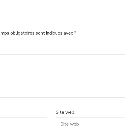
amps obligatoires sont indiqués avec
*
Site web