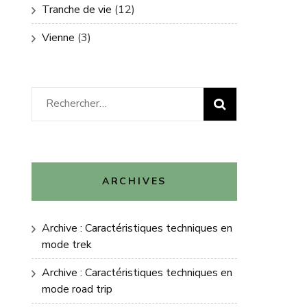
Tranche de vie
(12)
Vienne
(3)
Rechercher :
ARCHIVES
Archive : Caractéristiques techniques en
mode trek
Archive : Caractéristiques techniques en
mode road trip