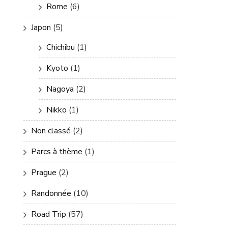
Rome
(6)
Japon
(5)
Chichibu
(1)
Kyoto
(1)
Nagoya
(2)
Nikko
(1)
Non classé
(2)
Parcs à thème
(1)
Prague
(2)
Randonnée
(10)
Road Trip
(57)