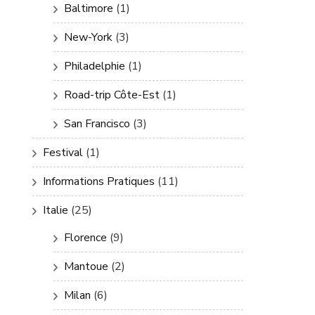
Baltimore
(1)
New-York
(3)
Philadelphie
(1)
Road-trip Côte-Est
(1)
San Francisco
(3)
Festival
(1)
Informations Pratiques
(11)
Italie
(25)
Florence
(9)
Mantoue
(2)
Milan
(6)