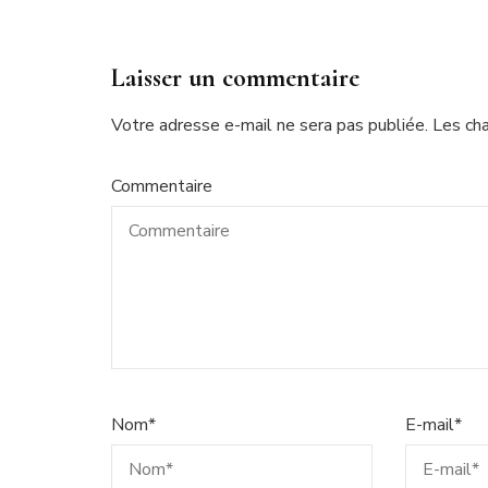
Laisser un commentaire
Votre adresse e-mail ne sera pas publiée.
Les ch
Commentaire
Nom
*
E-mail
*