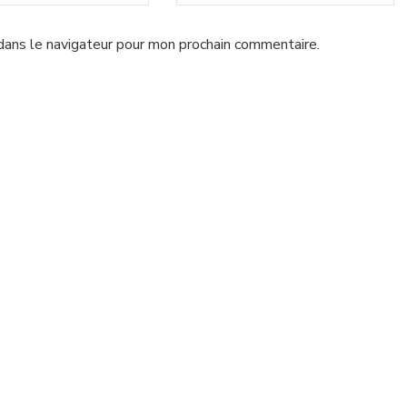
dans le navigateur pour mon prochain commentaire.