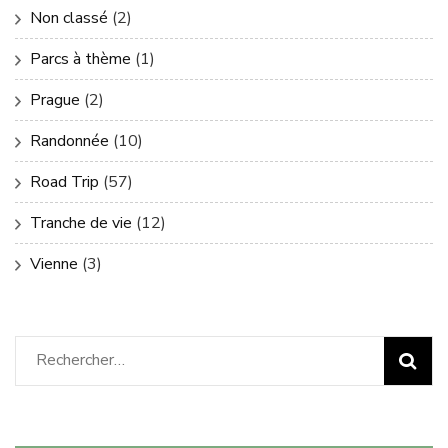
Non classé
(2)
Parcs à thème
(1)
Prague
(2)
Randonnée
(10)
Road Trip
(57)
Tranche de vie
(12)
Vienne
(3)
Rechercher :