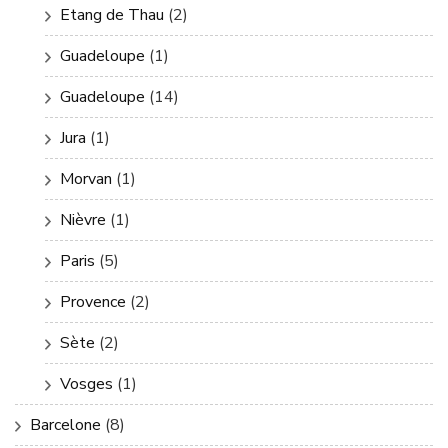
Etang de Thau
(2)
Guadeloupe
(1)
Guadeloupe
(14)
Jura
(1)
Morvan
(1)
Nièvre
(1)
Paris
(5)
Provence
(2)
Sète
(2)
Vosges
(1)
Barcelone
(8)