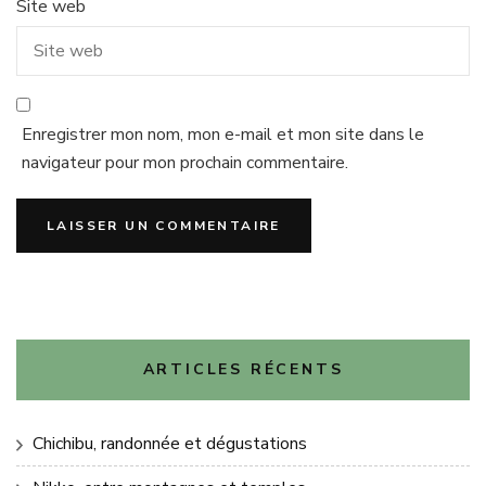
Site web
Enregistrer mon nom, mon e-mail et mon site dans le
navigateur pour mon prochain commentaire.
ARTICLES RÉCENTS
Chichibu, randonnée et dégustations