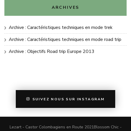
ARCHIVES
Archive : Caractéristiques techniques en mode trek
Archive : Caractéristiques techniques en mode road trip
Archive : Objectifs Road trip Europe 2013
SUIVEZ NOUS SUR INSTAGRAM
Lezart - Castor Colombagiens en Route 2021
Blossom Chic -