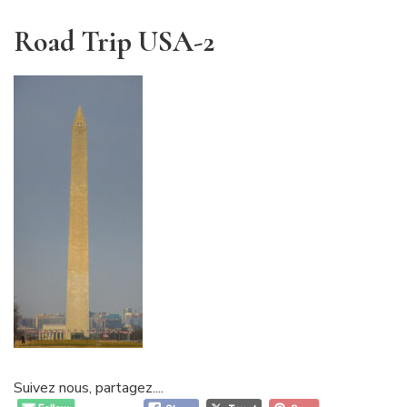
Road Trip USA-2
Suivez nous, partagez....