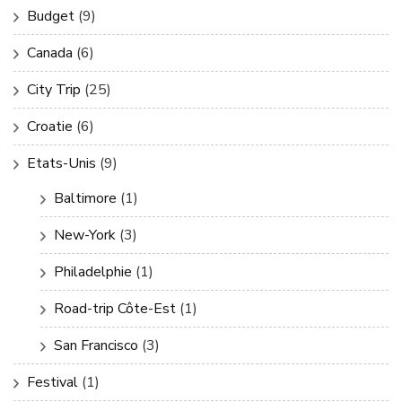
Budget
(9)
Canada
(6)
City Trip
(25)
Croatie
(6)
Etats-Unis
(9)
Baltimore
(1)
New-York
(3)
Philadelphie
(1)
Road-trip Côte-Est
(1)
San Francisco
(3)
Festival
(1)