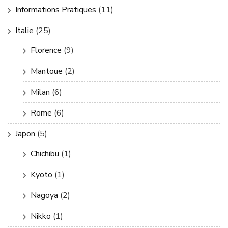
Informations Pratiques
(11)
Italie
(25)
Florence
(9)
Mantoue
(2)
Milan
(6)
Rome
(6)
Japon
(5)
Chichibu
(1)
Kyoto
(1)
Nagoya
(2)
Nikko
(1)