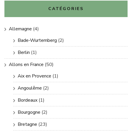
CATÉGORIES
Allemagne
(4)
Bade-Wurtemberg
(2)
Berlin
(1)
Allons en France
(50)
Aix en Provence
(1)
Angoulême
(2)
Bordeaux
(1)
Bourgogne
(2)
Bretagne
(23)