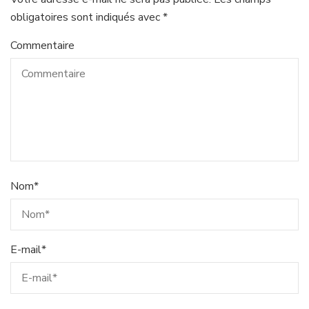
obligatoires sont indiqués avec
*
Commentaire
Nom
*
E-mail
*