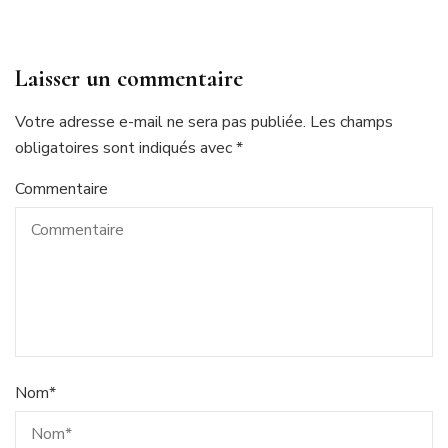
Laisser un commentaire
Votre adresse e-mail ne sera pas publiée.
Les champs
obligatoires sont indiqués avec
*
Commentaire
Nom
*