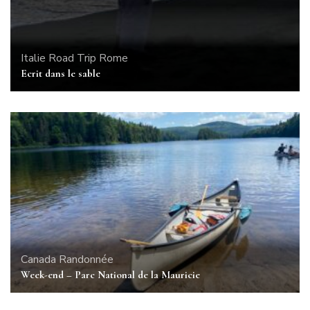
Italie
Road Trip
Rome
Ecrit dans le sable
Canada
Randonnée
Week-end – Parc National de la Mauricie