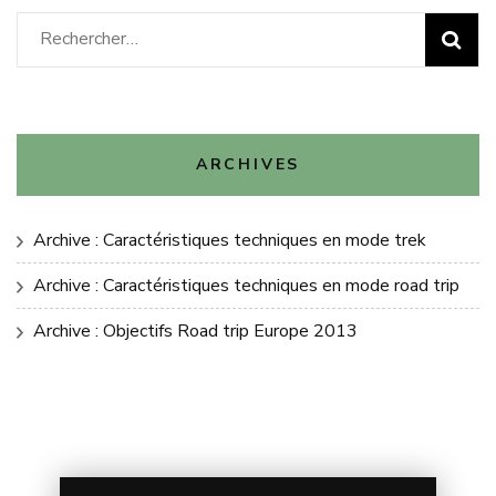
Rechercher :
ARCHIVES
Archive : Caractéristiques techniques en mode trek
Archive : Caractéristiques techniques en mode road trip
Archive : Objectifs Road trip Europe 2013