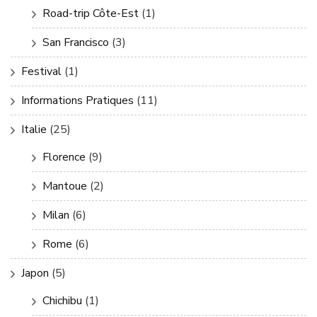
Road-trip Côte-Est
(1)
San Francisco
(3)
Festival
(1)
Informations Pratiques
(11)
Italie
(25)
Florence
(9)
Mantoue
(2)
Milan
(6)
Rome
(6)
Japon
(5)
Chichibu
(1)