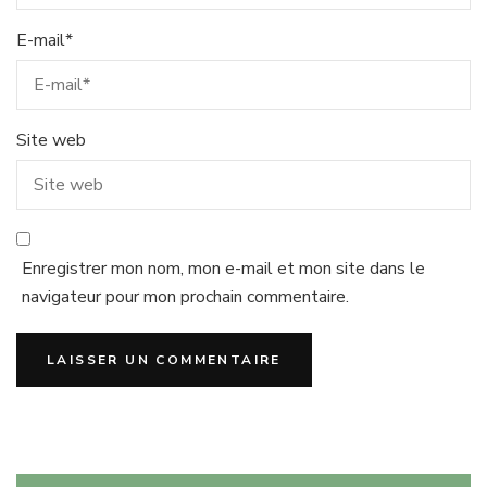
E-mail
*
Site web
Enregistrer mon nom, mon e-mail et mon site dans le
navigateur pour mon prochain commentaire.