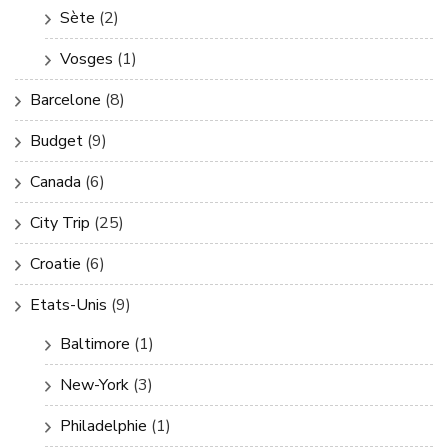
Sète
(2)
Vosges
(1)
Barcelone
(8)
Budget
(9)
Canada
(6)
City Trip
(25)
Croatie
(6)
Etats-Unis
(9)
Baltimore
(1)
New-York
(3)
Philadelphie
(1)