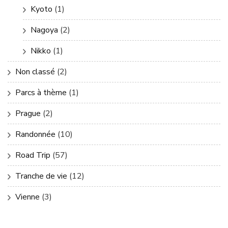
Kyoto
(1)
Nagoya
(2)
Nikko
(1)
Non classé
(2)
Parcs à thème
(1)
Prague
(2)
Randonnée
(10)
Road Trip
(57)
Tranche de vie
(12)
Vienne
(3)