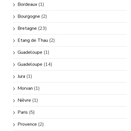
Bordeaux
(1)
Bourgogne
(2)
Bretagne
(23)
Etang de Thau
(2)
Guadeloupe
(1)
Guadeloupe
(14)
Jura
(1)
Morvan
(1)
Nièvre
(1)
Paris
(5)
Provence
(2)