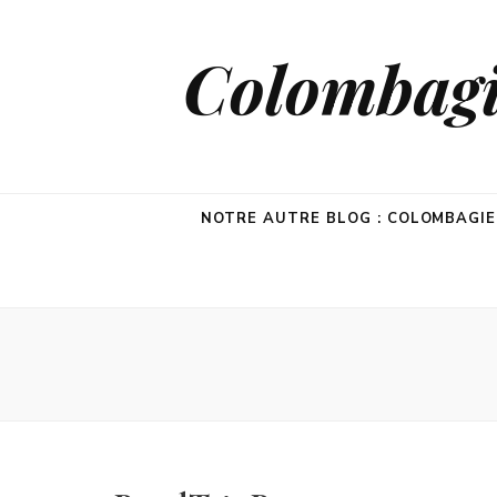
Colombagie
NOTRE AUTRE BLOG : COLOMBAGI