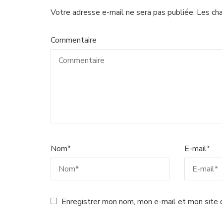
Votre adresse e-mail ne sera pas publiée.
Les ch
Commentaire
Nom
*
E-mail
*
Enregistrer mon nom, mon e-mail et mon site 