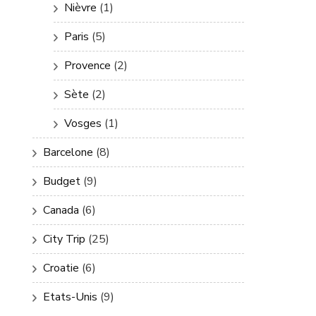
Nièvre
(1)
Paris
(5)
Provence
(2)
Sète
(2)
Vosges
(1)
Barcelone
(8)
Budget
(9)
Canada
(6)
City Trip
(25)
Croatie
(6)
Etats-Unis
(9)