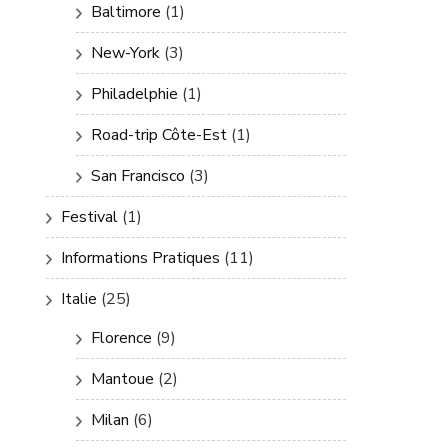
Baltimore
(1)
New-York
(3)
Philadelphie
(1)
Road-trip Côte-Est
(1)
San Francisco
(3)
Festival
(1)
Informations Pratiques
(11)
Italie
(25)
Florence
(9)
Mantoue
(2)
Milan
(6)