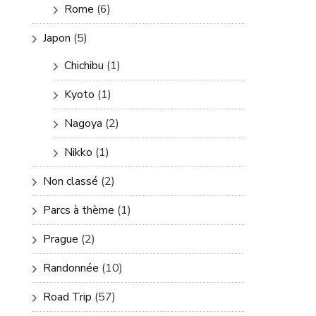
Rome
(6)
Japon
(5)
Chichibu
(1)
Kyoto
(1)
Nagoya
(2)
Nikko
(1)
Non classé
(2)
Parcs à thème
(1)
Prague
(2)
Randonnée
(10)
Road Trip
(57)