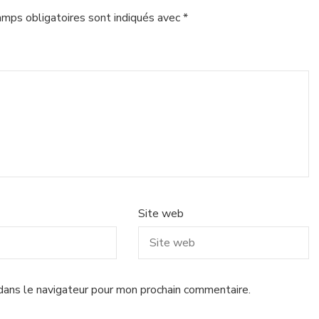
amps obligatoires sont indiqués avec
*
Site web
dans le navigateur pour mon prochain commentaire.