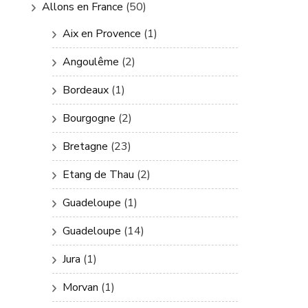
Allons en France
(50)
Aix en Provence
(1)
Angoulême
(2)
Bordeaux
(1)
Bourgogne
(2)
Bretagne
(23)
Etang de Thau
(2)
Guadeloupe
(1)
Guadeloupe
(14)
Jura
(1)
Morvan
(1)