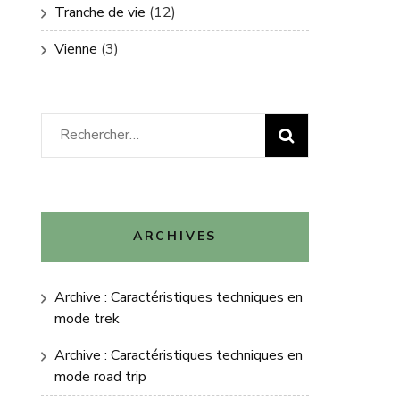
Tranche de vie
(12)
Vienne
(3)
Rechercher :
ARCHIVES
Archive : Caractéristiques techniques en
mode trek
Archive : Caractéristiques techniques en
mode road trip