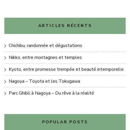
ARTICLES RÉCENTS
Chichibu, randonnée et dégustations
Nikko, entre montagnes et temples
Kyoto, entre promesse trempée et beauté intemporelle
Nagoya – Toyota et les Tokugawa
Parc Ghibli à Nagoya – Du rêve à la réalité
POPULAR POSTS