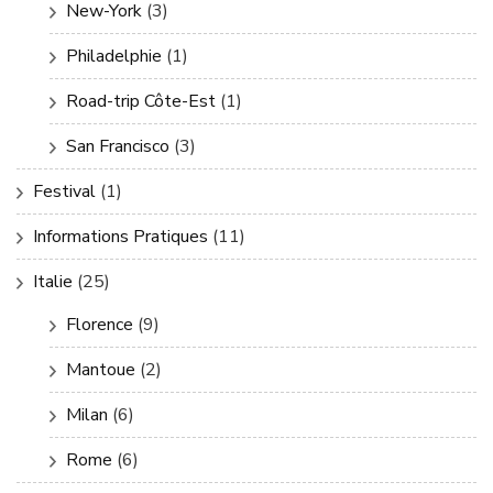
New-York
(3)
Philadelphie
(1)
Road-trip Côte-Est
(1)
San Francisco
(3)
Festival
(1)
Informations Pratiques
(11)
Italie
(25)
Florence
(9)
Mantoue
(2)
Milan
(6)
Rome
(6)