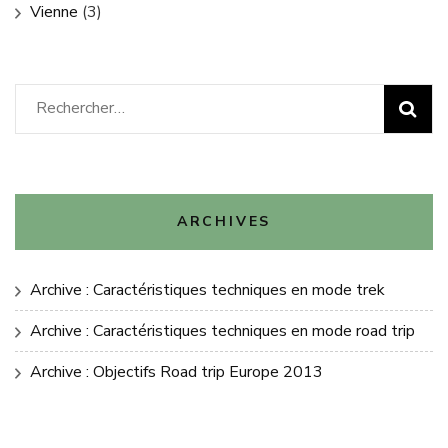
Vienne
(3)
Rechercher :
ARCHIVES
Archive : Caractéristiques techniques en mode trek
Archive : Caractéristiques techniques en mode road trip
Archive : Objectifs Road trip Europe 2013