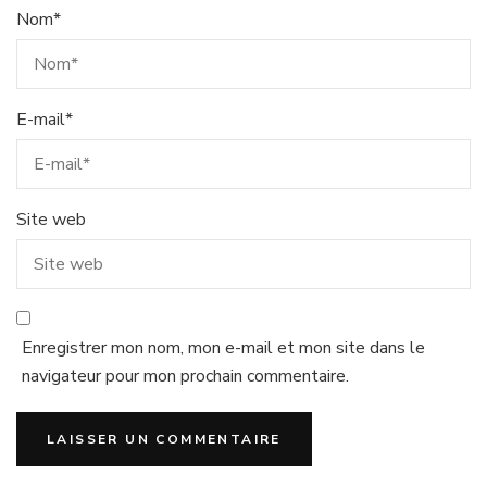
Nom
*
E-mail
*
Site web
Enregistrer mon nom, mon e-mail et mon site dans le
navigateur pour mon prochain commentaire.