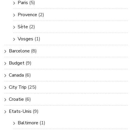
Paris
(5)
Provence
(2)
Sète
(2)
Vosges
(1)
Barcelone
(8)
Budget
(9)
Canada
(6)
City Trip
(25)
Croatie
(6)
Etats-Unis
(9)
Baltimore
(1)