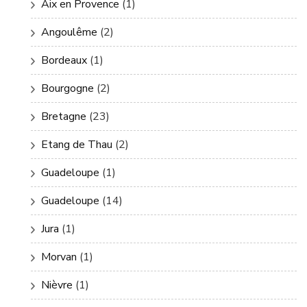
Aix en Provence
(1)
Angoulême
(2)
Bordeaux
(1)
Bourgogne
(2)
Bretagne
(23)
Etang de Thau
(2)
Guadeloupe
(1)
Guadeloupe
(14)
Jura
(1)
Morvan
(1)
Nièvre
(1)