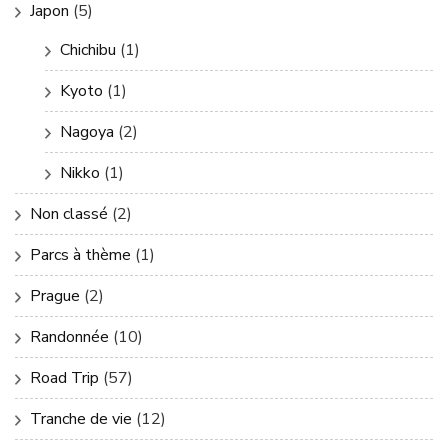
Japon
(5)
Chichibu
(1)
Kyoto
(1)
Nagoya
(2)
Nikko
(1)
Non classé
(2)
Parcs à thème
(1)
Prague
(2)
Randonnée
(10)
Road Trip
(57)
Tranche de vie
(12)