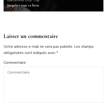
Barcelone
City Trip
Jusqu’ici tout va bien.
Laisser un commentaire
Votre adresse e-mail ne sera pas publiée.
Les champs
obligatoires sont indiqués avec
*
Commentaire